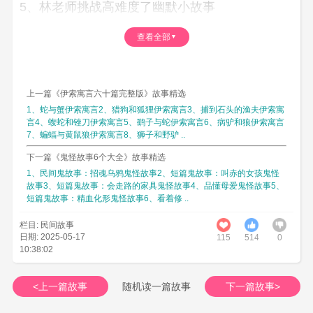
5、林老师挑战高难度了幽默小故事
6、善意的批评幽默小故事
查看全部
点击显示更多(7)
第1个、三两重
上一篇《伊索寓言六十篇完整版》故事精选
1、蛇与蟹伊索寓言2、猎狗和狐狸伊索寓言3、捕到石头的渔夫伊索寓
言4、蝮蛇和锉刀伊索寓言5、鹞子与蛇伊索寓言6、病驴和狼伊索寓言
7、蝙蝠与黄鼠狼伊索寓言8、狮子和野驴 ..
下一篇《鬼怪故事6个大全》故事精选
1、民间鬼故事：招魂乌鸦鬼怪故事2、短篇鬼故事：叫赤的女孩鬼怪
故事3、短篇鬼故事：会走路的家具鬼怪故事4、品懂母爱鬼怪故事5、
短篇鬼故事：精血化形鬼怪故事6、看着修 ..
栏目: 民间故事
日期: 2025-05-17
115
514
0
10:38:02
<上一篇故事
随机读一篇故事
下一篇故事>
从前有个大财主，家财万贯，可财主夫人的肚