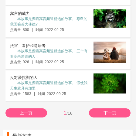
寓言的威力
本故事是狸猫寓言频道精选的故事。 尊敬的
我国驻英大使德? ..
点击量: 800 | 时间: 2022-09-25
法官、看护和隐居者
本故事是狸猫寓言频道精选的故事。 三个有
着高尚道德的人 ..
点击量: 926 | 时间: 2022-09-25
反对爱挑剥的人
本故事是狸猫寓言频道精选的故事。 假使我
天生就具有加里 ..
点击量: 1583 | 时间: 2022-09-25
1
上一页
下一页
/16
最新故事