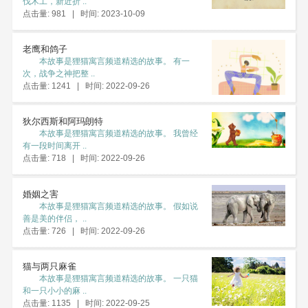
伐木工，新近折 ..
点击量: 981 | 时间: 2023-10-09
老鹰和鸽子
本故事是狸猫寓言频道精选的故事。 有一
次，战争之神把整 ..
点击量: 1241 | 时间: 2022-09-26
狄尔西斯和阿玛朗特
本故事是狸猫寓言频道精选的故事。 我曾经
有一段时间离开 ..
点击量: 718 | 时间: 2022-09-26
婚姻之害
本故事是狸猫寓言频道精选的故事。 假如说
善是美的伴侣， ..
点击量: 726 | 时间: 2022-09-26
猫与两只麻雀
本故事是狸猫寓言频道精选的故事。 一只猫
和一只小小的麻 ..
点击量: 1135 | 时间: 2022-09-25