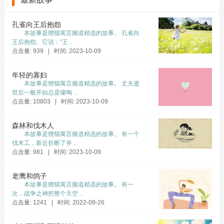
孔雀向王后抱怨
本故事是狸猫寓言频道精选的故事。 孔雀向
王后抱怨。它说：“王 ..
点击量: 939 | 时间: 2023-10-09
年轻的寡妇
本故事是狸猫寓言频道精选的故事。 丈夫逝
世后一般开始总是嚎啕 ..
点击量: 10803 | 时间: 2023-10-09
森林和伐木人
本故事是狸猫寓言频道精选的故事。 有一个
伐木工，新近折断了斧 ..
点击量: 981 | 时间: 2023-10-09
老鹰和鸽子
本故事是狸猫寓言频道精选的故事。 有一
次，战争之神把整个天空 ..
点击量: 1241 | 时间: 2022-09-26