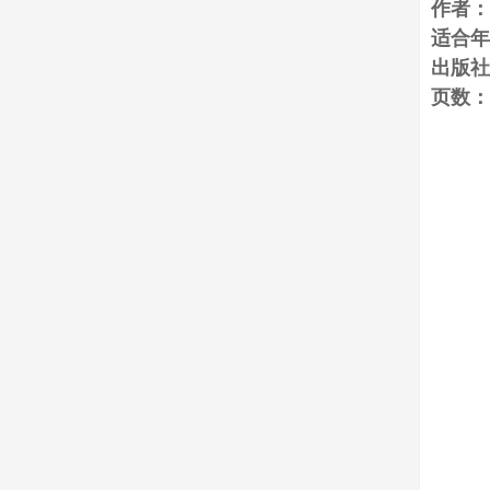
作者：
适合年
出版社
页数：