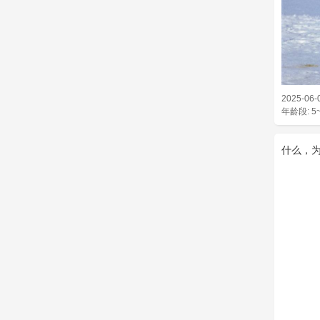
2025-06-
年龄段: 5
什么，