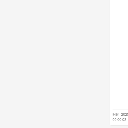
时间: 2025
09:00:02