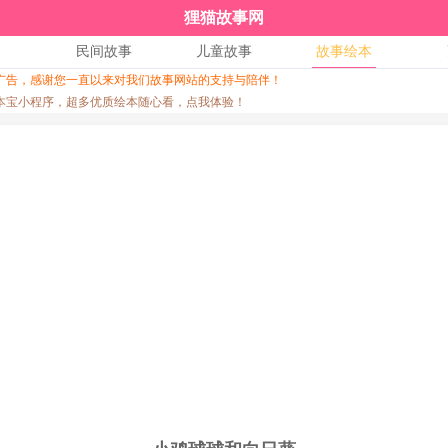
狸猫故事网
民间故事
儿童故事
故事绘本
广告，感谢您一直以来对我们故事网站的支持与陪伴！
↑
本宝小程序，超多优质绘本随心看，点我体验！