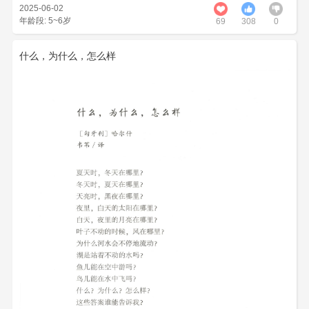
2025-06-02
年龄段: 5~6岁
69
308
0
什么，为什么，怎么样