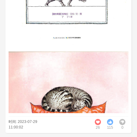
时间: 2023-07-29
11:00:02
26
115
0