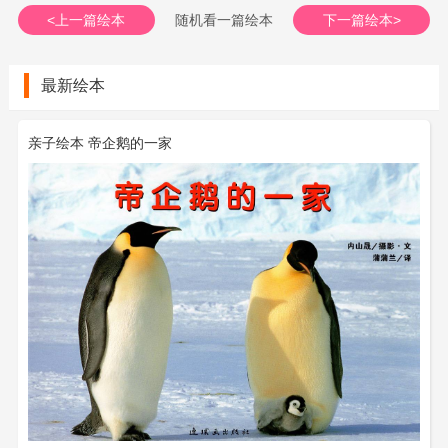
<上一篇绘本
随机看一篇绘本
下一篇绘本>
最新绘本
亲子绘本 帝企鹅的一家