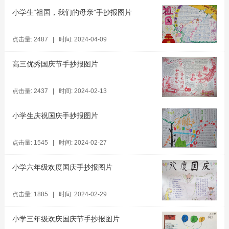
小学生“祖国，我们的母亲”手抄报图片
点击量: 2487 | 时间: 2024-04-09
高三优秀国庆节手抄报图片
点击量: 2437 | 时间: 2024-02-13
小学生庆祝国庆手抄报图片
点击量: 1545 | 时间: 2024-02-27
小学六年级欢度国庆手抄报图片
点击量: 1885 | 时间: 2024-02-29
小学三年级欢庆国庆节手抄报图片