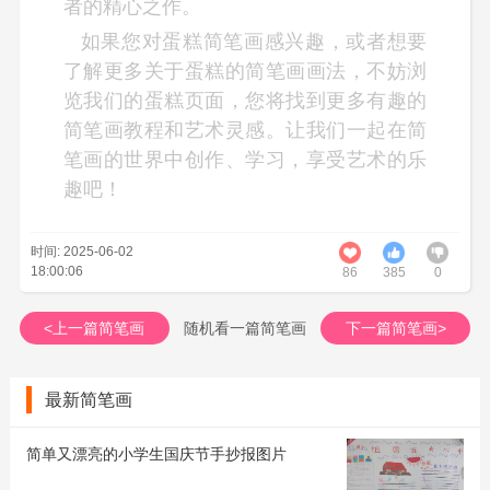
者的精心之作。
如果您对蛋糕简笔画感兴趣，或者想要
了解更多关于蛋糕的简笔画画法，不妨浏
览我们的蛋糕页面，您将找到更多有趣的
简笔画教程和艺术灵感。让我们一起在简
笔画的世界中创作、学习，享受艺术的乐
趣吧！
时间: 2025-06-02
18:00:06
86
385
0
<上一篇简笔画
随机看一篇简笔画
下一篇简笔画>
最新简笔画
简单又漂亮的小学生国庆节手抄报图片