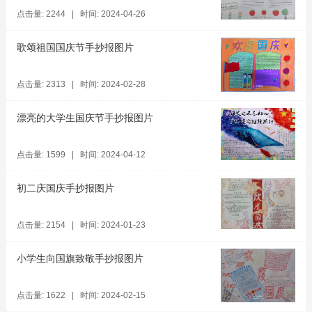
点击量: 2244 | 时间: 2024-04-26
歌颂祖国国庆节手抄报图片
点击量: 2313 | 时间: 2024-02-28
漂亮的大学生国庆节手抄报图片
点击量: 1599 | 时间: 2024-04-12
初二庆国庆手抄报图片
点击量: 2154 | 时间: 2024-01-23
小学生向国旗致敬手抄报图片
点击量: 1622 | 时间: 2024-02-15