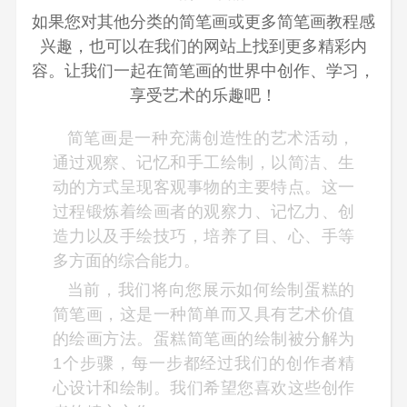
如果您对其他分类的简笔画或更多简笔画教程感
兴趣，也可以在我们的网站上找到更多精彩内
容。让我们一起在简笔画的世界中创作、学习，
享受艺术的乐趣吧！
简笔画是一种充满创造性的艺术活动，
通过观察、记忆和手工绘制，以简洁、生
动的方式呈现客观事物的主要特点。这一
过程锻炼着绘画者的观察力、记忆力、创
造力以及手绘技巧，培养了目、心、手等
多方面的综合能力。
当前，我们将向您展示如何绘制蛋糕的
简笔画，这是一种简单而又具有艺术价值
的绘画方法。蛋糕简笔画的绘制被分解为
1个步骤，每一步都经过我们的创作者精
心设计和绘制。我们希望您喜欢这些创作