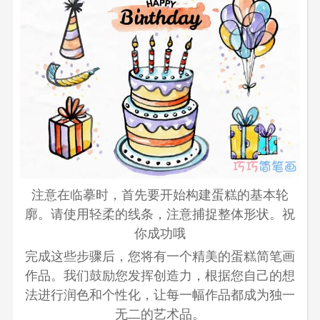
注意在临摹时，首先要开始构建蛋糕的基本轮
廓。请使用轻柔的线条，注意捕捉整体形状。祝
你成功哦
完成这些步骤后，您将有一个精美的蛋糕简笔画
作品。我们鼓励您发挥创造力，根据您自己的想
法进行润色和个性化，让每一幅作品都成为独一
无二的艺术品。