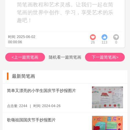
简笔画教程和艺术灵感。让我们一起在简
笔画的世界中创作、学习，享受艺术的乐
趣吧！
时间: 2025-06-02
00:00:06
26
113
0
<上一篇简笔画
随机看一篇简笔画
下一篇简笔画>
最新简笔画
简单又漂亮的小学生国庆节手抄报图片
点击量: 2244 | 时间: 2024-04-26
歌颂祖国国庆节手抄报图片