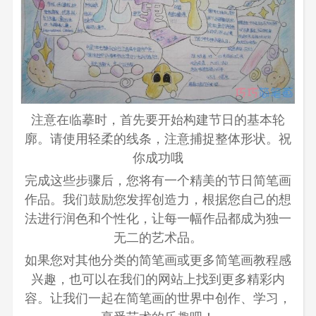
注意在临摹时，首先要开始构建节日的基本轮
廓。请使用轻柔的线条，注意捕捉整体形状。祝
你成功哦
完成这些步骤后，您将有一个精美的节日简笔画
作品。我们鼓励您发挥创造力，根据您自己的想
法进行润色和个性化，让每一幅作品都成为独一
无二的艺术品。
如果您对其他分类的简笔画或更多简笔画教程感
兴趣，也可以在我们的网站上找到更多精彩内
容。让我们一起在简笔画的世界中创作、学习，