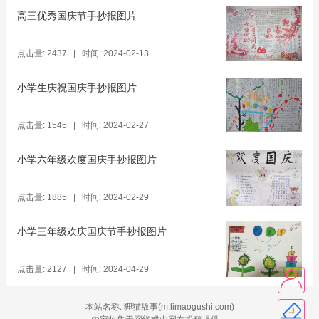
高三优秀国庆节手抄报图片
点击量: 2437 | 时间: 2024-02-13
小学生庆祝国庆手抄报图片
点击量: 1545 | 时间: 2024-02-27
小学六年级欢度国庆手抄报图片
点击量: 1885 | 时间: 2024-02-29
小学三年级欢庆国庆节手抄报图片
点击量: 2127 | 时间: 2024-04-29
本站名称: 狸猫故事(m.limaogushi.com)