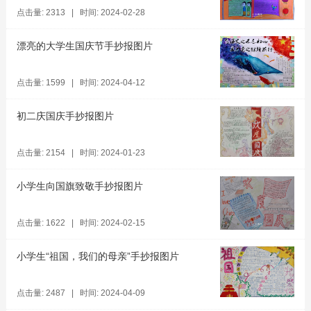
点击量: 2313 | 时间: 2024-02-28
漂亮的大学生国庆节手抄报图片
点击量: 1599 | 时间: 2024-04-12
初二庆国庆手抄报图片
点击量: 2154 | 时间: 2024-01-23
小学生向国旗致敬手抄报图片
点击量: 1622 | 时间: 2024-02-15
小学生“祖国，我们的母亲”手抄报图片
点击量: 2487 | 时间: 2024-04-09