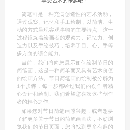
享受艺术的乐趣吧！
简笔画是一种充满创造性的艺术活动，
通过观察、记忆和手工绘制，以简洁、生
动的方式呈现客观事物的主要特点。这一
过程锻炼着绘画者的观察力、记忆力、创
造力以及手绘技巧，培养了目、心、手等
多方面的综合能力。
当前，我们将向您展示如何绘制节日的
简笔画，这是一种简单而又具有艺术价值
的绘画方法。节日简笔画的绘制被分解为
1个步骤，每一步都经过我们的创作者精
心设计和绘制。我们希望您喜欢这些创作
者的精心之作。
如果您对节日简笔画感兴趣，或者想要
了解更多关于节日的简笔画画法，不妨浏
览我们的节日页面，您将找到更多有趣的